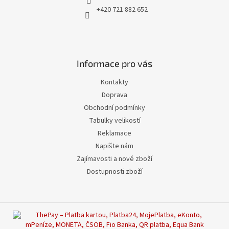
+420 721 882 652
Informace pro vás
Kontakty
Doprava
Obchodní podmínky
Tabulky velikostí
Reklamace
Napište nám
Zajímavosti a nové zboží
Dostupnosti zboží