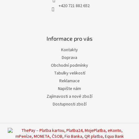
+420 721 882 652
Informace pro vás
Kontakty
Doprava
Obchodní podmínky
Tabulky velikostí
Reklamace
Napište nám
Zajímavosti a nové zboží
Dostupnosti zboží