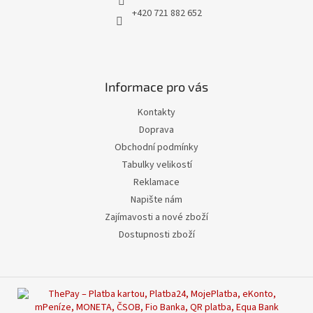
+420 721 882 652
Informace pro vás
Kontakty
Doprava
Obchodní podmínky
Tabulky velikostí
Reklamace
Napište nám
Zajímavosti a nové zboží
Dostupnosti zboží