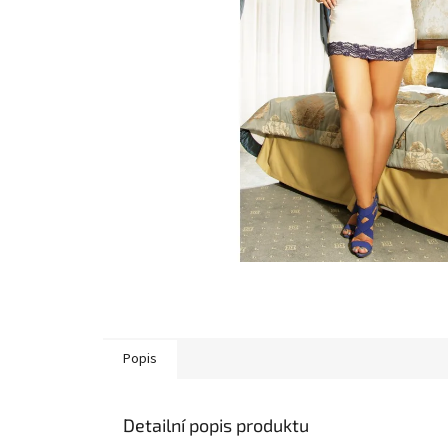
Popis
Detailní popis produktu